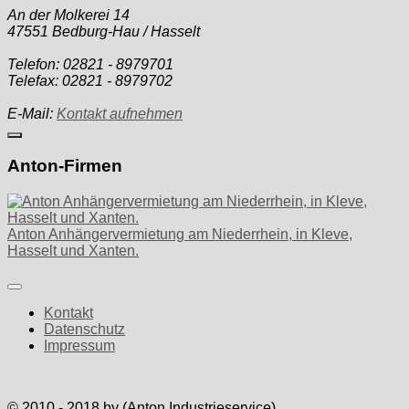
An der Molkerei 14
47551 Bedburg-Hau / Hasselt
Telefon: 02821 - 8979701
Telefax: 02821 - 8979702
E-Mail:
Kontakt aufnehmen
Anton-Firmen
Anton Anhängervermietung am Niederrhein, in Kleve,
Hasselt und Xanten.
Kontakt
Datenschutz
Impressum
© 2010 - 2018 by (Anton Industrieservice)