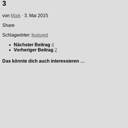
3
von
Maik
·
3. Mai 2015
Share
Schlagwörter:
featured
Nächster Beitrag
4
Vorheriger Beitrag
2
Das könnte dich auch interessieren …