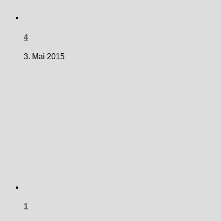
4
3. Mai 2015
1