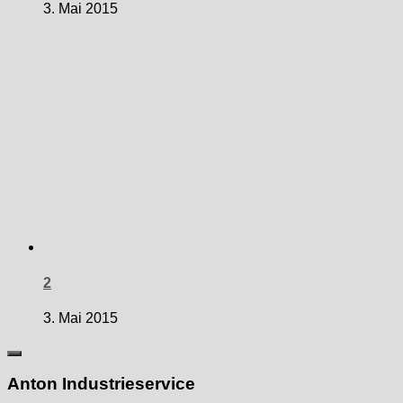
3. Mai 2015
2
3. Mai 2015
Anton Industrieservice